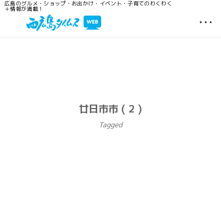
広島のグルメ・ショップ・お出かけ・イベント・子育てのわくわく
＋情報が満載！
…
廿日市市 ( 2 )
Tagged