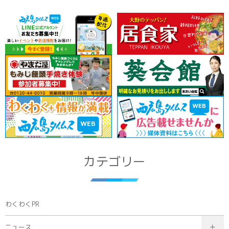
カテゴリー
わくわくPR
ニュース