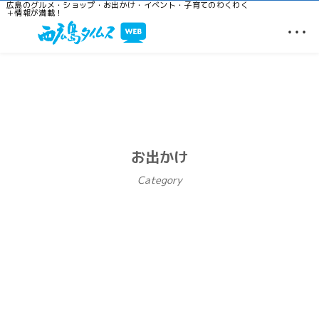
広島のグルメ・ショップ・お出かけ・イベント・子育てのわくわく
＋情報が満載！
…
お出かけ
Category