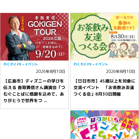
わくわくPR
イベント
わくわくPR
イベント
2026年8月10日
2026年8月10日
【広島市】ディズニーの学びを
【廿日市市】45歳以上を対象に
伝える 香取貴信さん講演会「つ
交流イベント 「お茶飲み友達
むぐことばに感謝を込めて、あ
つくる会」8月30日開催
りがとうで世界をつ ...