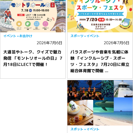
イベント
お出かけ
スポーツ
イベント
2026年7月6日
2026年7月6日
大道芸やトーク、クイズで魅力
パラスポーツや音楽を気軽に体
発信 「モントリオールの日」 7
験 「インクルーシブ・スポー
月18日にLECTで開催！
ツ・フェスタ」 7月20日に県立
総合体育館で開催 ...
スポット
イベント