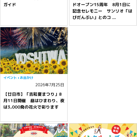
ガイド
ドオープン15周年 8月1日に
記念セレモニー サンリオ「は
ぴだんぶい」とのコ ...
イベント
お出かけ
2026年7月25日
【廿日市】「吉和夏まつり」8
月11日開催 昼はひまわり、夜
は3,000発の花火で彩ります