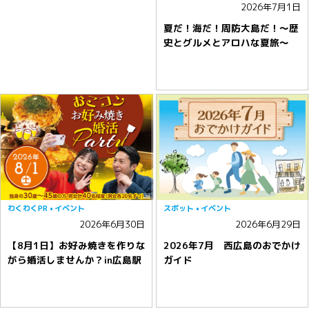
2026年7月1日
夏だ！海だ！周防大島だ！〜歴
史とグルメとアロハな夏旅〜
わくわくPR
イベント
スポット
イベント
2026年6月30日
2026年6月29日
【8月1日】お好み焼きを作りな
2026年7月 西広島のおでかけ
がら婚活しませんか？in広島駅
ガイド