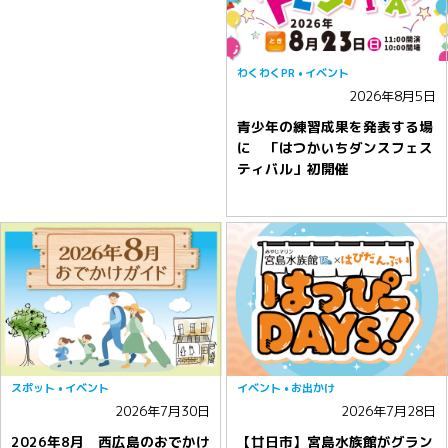
わくわくPR
イベント
2026年8月5日
青少年の練習成果を発表する場
に 「はつかいちダンスフェス
ティバル」初開催
スポット
イベント
イベント
お出かけ
2026年7月30日
2026年7月28日
2026年8月 西広島のおでかけ
【廿日市】宮島水族館がグラン