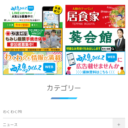
カテゴリー
わくわくPR
ニュース