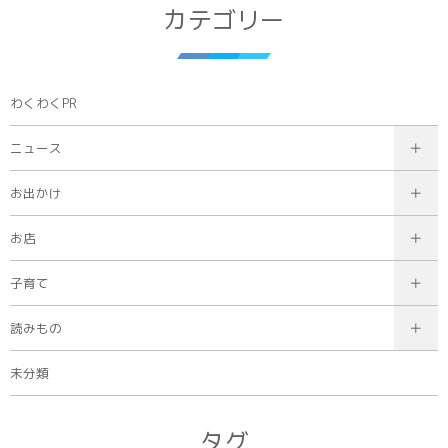
カテゴリー
わくわくPR
ニュース
お出かけ
お店
子育て
読みもの
未分類
タグ