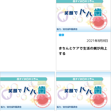
健康
2021年8月8日
きちんとケアで生活の質が向上
する