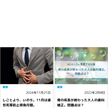
健康
健康
2024年11月21日
2022年2月8日
しごとより、いのち。11月は過
骨の成長が終わった大人の歯科
労死等防止啓発月間。
矯正。問題点は？