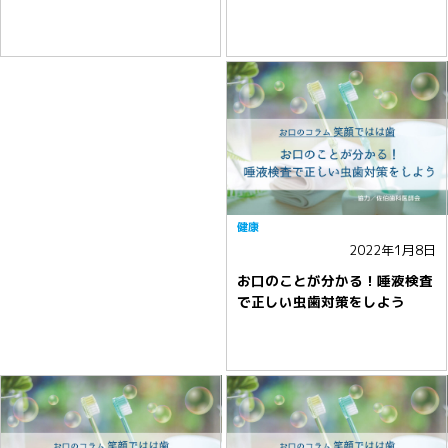
健康
2022年1月8日
お口のことが分かる！唾液検査
で正しい虫歯対策をしよう