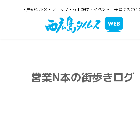
広島のグルメ・ショップ・お出かけ・イベント・子育てのわく
営業N本の街歩きログ