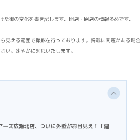
けた街の変化を書き記します。開店・閉店の情報多めです。
から見える範囲で撮影を行っております。掲載に問題がある場
ださい。速やかに対応いたします。
ユアーズ広瀬北店、ついに外壁がお目見え！「建