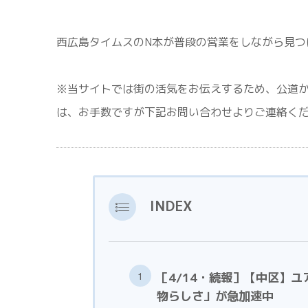
西広島タイムスのN本が普段の営業をしながら見つ
※当サイトでは街の活気をお伝えするため、公道
は、お手数ですが下記お問い合わせよりご連絡く
INDEX
［4/14・続報］【中区】
物らしさ」が急加速中