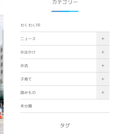
カテゴリー
わくわくPR
ニュース
お出かけ
お店
子育て
読みもの
未分類
タグ