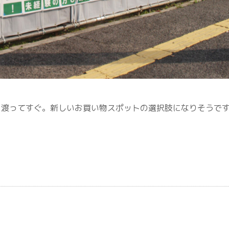
を渡ってすぐ。新しいお買い物スポットの選択肢になりそうで