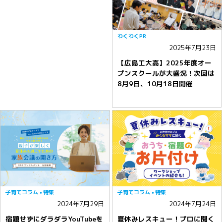
わくわくPR
2025年7月23日
【広島工大高】2025年度オー
プンスクールが大盛況！次回は
8月9日、10月18日開催
子育てコラム
特集
子育てコラム
特集
2024年7月29日
2024年7月24日
宿題せずにダラダラYouTubeを
夏休みレスキュー！プロに聞く