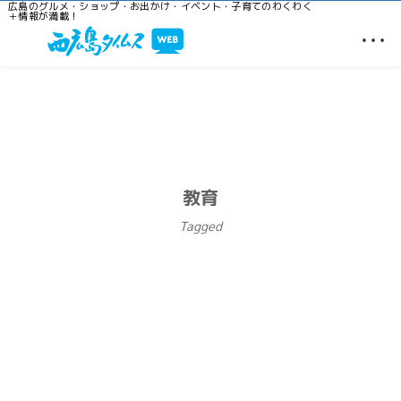
広島のグルメ・ショップ・お出かけ・イベント・子育てのわくわく
＋情報が満載！
…
教育
Tagged