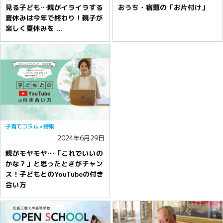
見る子ども…親がイライラする
おうち・宿題の「お片付け」
夏休みは今年で終わり！親子が
楽しく夏休みを ...
子育てコラム
特集
2024年6月29日
親がモヤモヤ…「これでいいの
かな？」と思ったときがチャン
ス！子どもとのYouTubeの付き
合い方