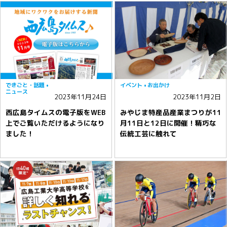
できごと・話題
イベント
お出かけ
ニュース
2023年11月24日
2023年11月2日
西広島タイムスの電子版をWEB
みやじま特産品産業まつりが11
上でご覧いただけるようになり
月11日と12日に開催！精巧な
ました！
伝統工芸に触れて