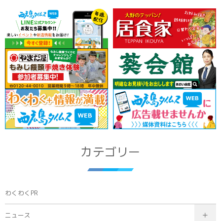
カテゴリー
わくわくPR
ニュース