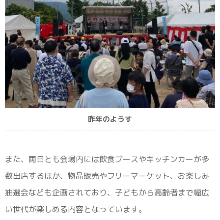
昨年のようす
また、両日とも会場内には飲食ブースやキッチンカーが多
数出店するほか、物品販売やフリーマーケット、お楽しみ
抽選会なども企画されており、子どもから高齢者まで幅広
い世代が楽しめる内容となっています。