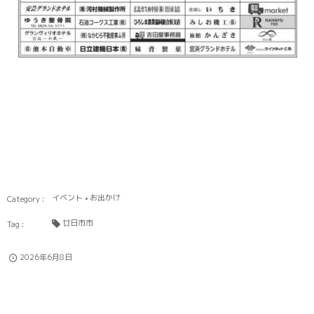
イベント
お出かけ
廿日市市
2026年6月8日