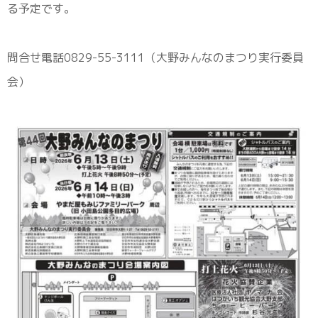
る予定です。
問合せ電話0829-55-3111（大野みんなのまつり実行委員
会）