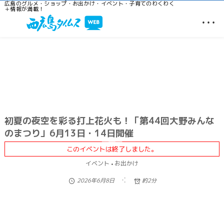
広島のグルメ・ショップ・お出かけ・イベント・子育てのわくわく
＋情報が満載！
…
初夏の夜空を彩る打上花火も！「第44回大野みんな
のまつり」6月13日・14日開催
このイベントは終了しました。
イベント
お出かけ
2026年6月8日
約2分