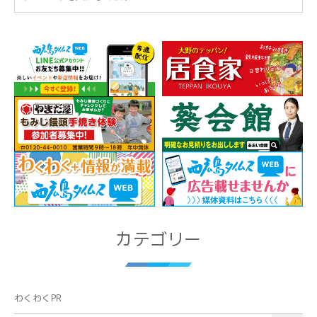
カテゴリー
わくわくPR