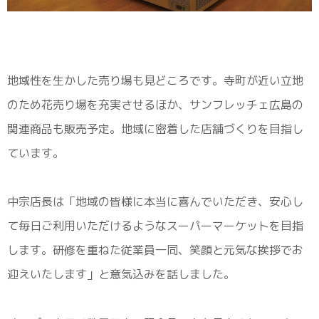
地域性を生かした売り場も見どころです。寺町が近い立地
のため花売り場を充実させるほか、サンフレッチェ広島の
関連商品も販売予定。地域に密着した店舗づくりを目指し
ています。
中宗店長は「地域の皆様に本当に喜んでいただき、安心し
て毎日ご利用いただけるようなスーパーマーケットを目指
します。研修を重ねた従業員一同、笑顔と元気な挨拶でお
迎えいたします」と意気込みを話しました。