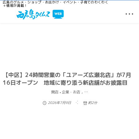
広島のグルメ・ショップ・お出かけ・イベント・子育てのわくわく
＋情報が満載！
…
【中区】24時間営業の「ユアーズ広瀬北店」が7月
16日オープン 地域に寄り添う新店舗がお披露目
, …
開店
企業・お店
2026年7月9日
約2分