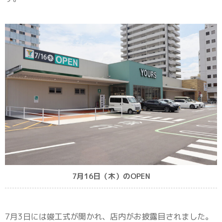
7月16日（木）のOPEN
7月3日には竣工式が開かれ、店内がお披露目されました。