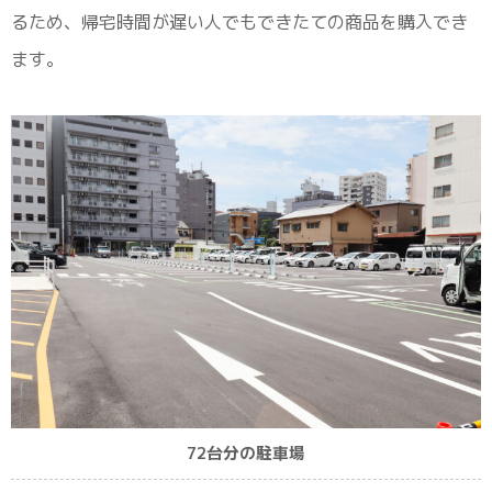
るため、帰宅時間が遅い人でもできたての商品を購入でき
ます。
72台分の駐車場