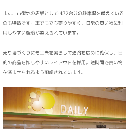
また、市街地の店舗としては72台分の駐車場を備えている
のも特徴です。車でも立ち寄りやすく、日常の買い物に利
用しやすい環境が整えられています。
売り場づくりにも工夫を凝らして通路を広めに確保し、目
的の商品を探しやすいレイアウトを採用。短時間で買い物
を済ませられるよう配慮されています。