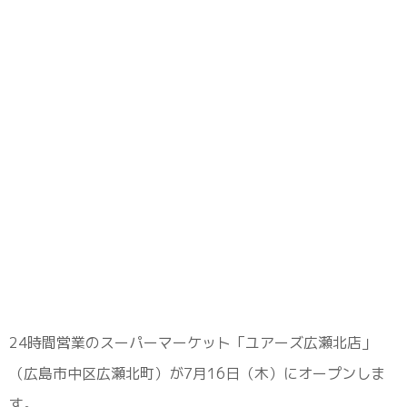
24時間営業のスーパーマーケット「ユアーズ広瀬北店」
（広島市中区広瀬北町）が7月16日（木）にオープンしま
す。