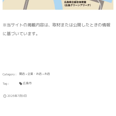
※当サイトの掲載内容は、取材または公開したときの情報
に基づいています。
開店
企業・お店
お店
広島市
2026年7月9日