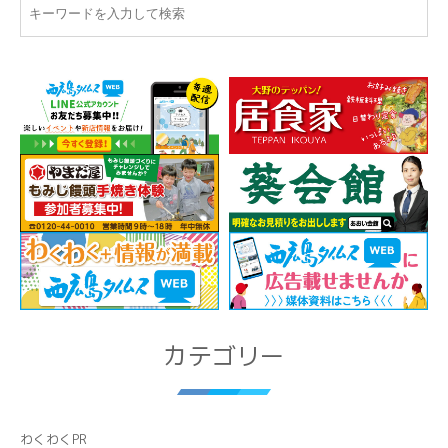
カテゴリー
わくわくPR