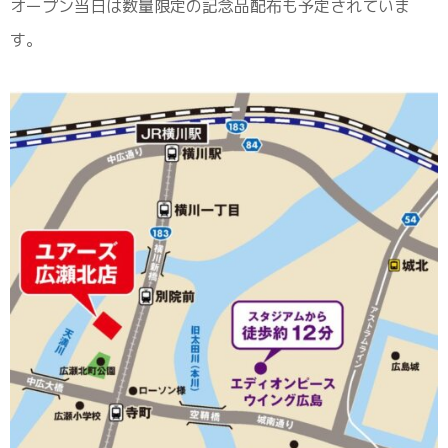
オープン当日は数量限定の記念品配布も予定されていま
す。