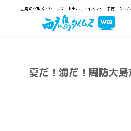
広島のグルメ・ショップ・お出かけ・イベント・子育てのわく
夏だ！海だ！周防大島