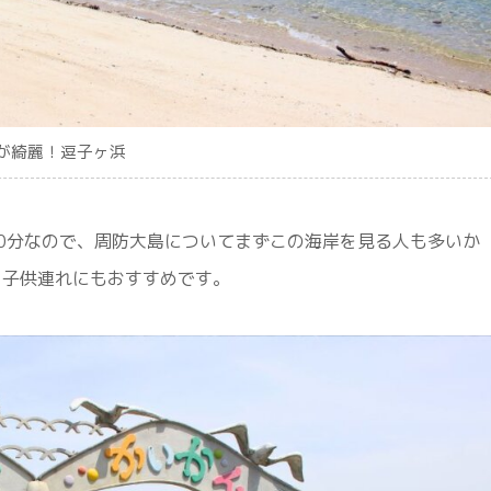
が綺麗！逗子ヶ浜
0分なので、周防大島についてまずこの海岸を見る人も多いか
。子供連れにもおすすめです。