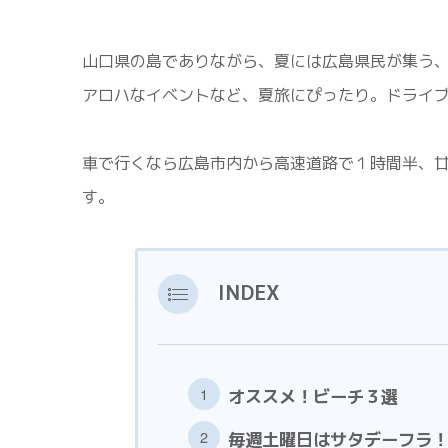
山口県の島でありながら、夏には広島県民が集う
アロハなイベントなど、夏旅にぴったり。ドライ
車で行くなら広島市内から高速道路で１時間半、
す。
INDEX
オススメ！ビーチ３選
毎週土曜日はサタデーフラ