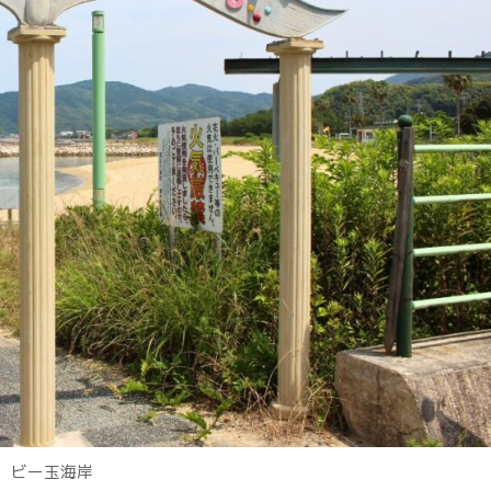
ビー玉海岸