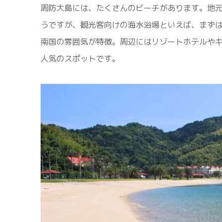
周防大島には、たくさんのビーチがあります。地
うですが、観光客向けの海水浴場といえば、まず
南国の雰囲気が特徴。周辺にはリゾートホテルや
人気のスポットです。