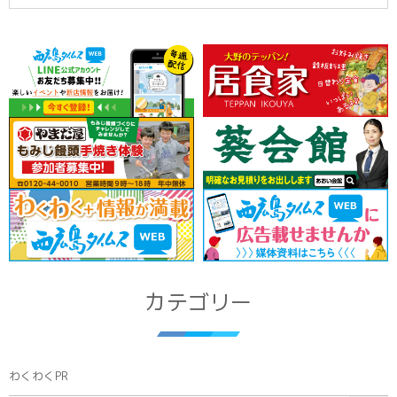
カテゴリー
わくわくPR