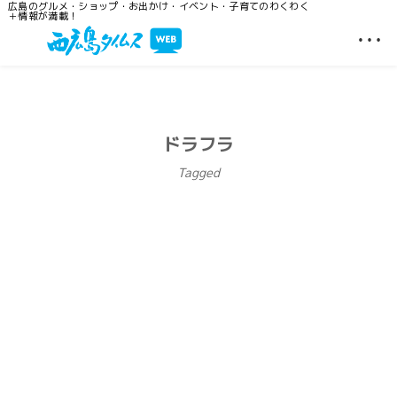
広島のグルメ・ショップ・お出かけ・イベント・子育てのわくわく
＋情報が満載！
…
ドラフラ
Tagged