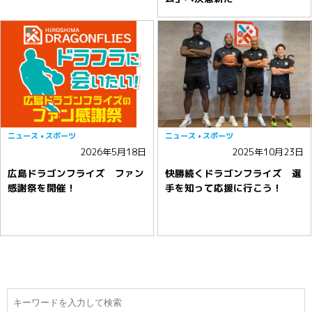
ニュース
スポーツ
ニュース
スポーツ
2026年5月18日
2025年10月23日
広島ドラゴンフライズ ファン
快勝続くドラゴンフライズ 選
感謝祭を開催！
手を知って応援に行こう！