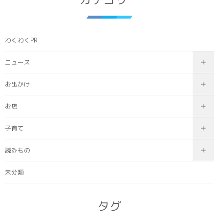
わくわくPR
ニュース
お出かけ
お店
子育て
読みもの
未分類
タグ