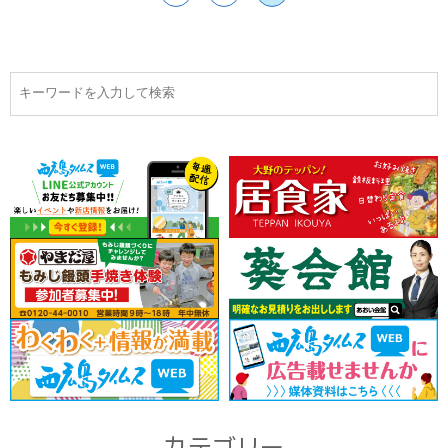
カテゴリー