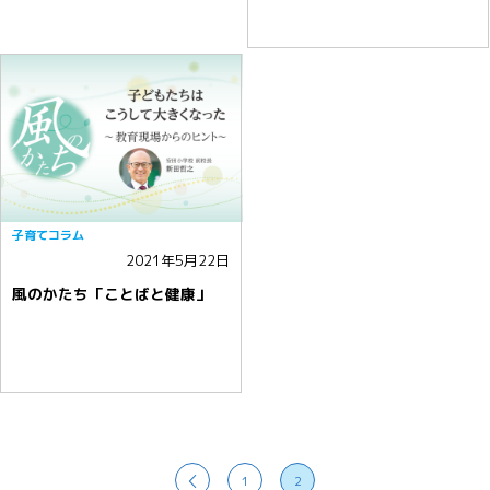
子育てコラム
2021年5月22日
風のかたち「ことばと健康」
1
2