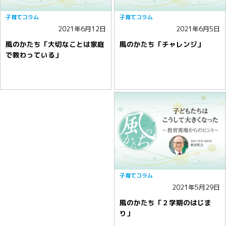
子育てコラム
子育てコラム
2021年6月12日
2021年6月5日
風のかたち「大切なことは家庭
風のかたち「チャレンジ」
で教わっている」
子育てコラム
2021年5月29日
風のかたち「２学期のはじま
り」