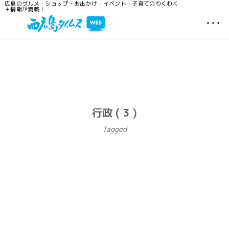
広島のグルメ・ショップ・お出かけ・イベント・子育てのわくわく
＋情報が満載！
…
行政 ( 3 )
Tagged