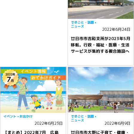
できごと・話題
ニュース
2022年6月24日
廿日市市吉和支所が2023年5月
移転。行政・福祉・医療・生活
サービスが集約する複合施設へ
イベント
お出かけ
できごと・話題
ニュース
2022年6月23日
2022年6月9日
【まとめ】2022年7月 広島
廿日市市大野に子育て・健康・