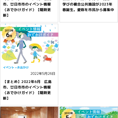
市、廿日市市のイベント情報
学びの複合公共施設が2023年
〈おでかけガイド〉【随時更
春誕生。愛称を市民から募集中
新】
イベント
お出かけ
2022年5月26日
【まとめ】2022年6月 広島
市、廿日市市のイベント情報
〈おでかけガイド〉【随時更
新】