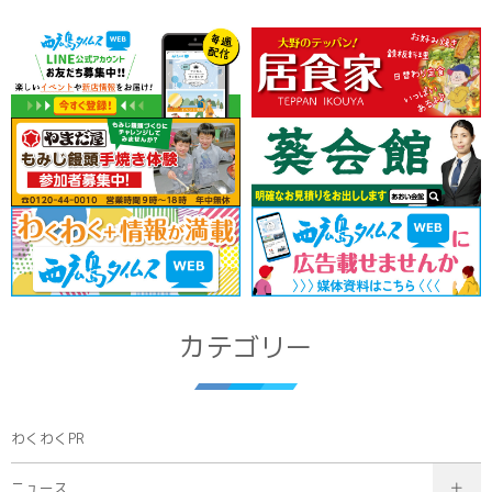
カテゴリー
わくわくPR
ニュース