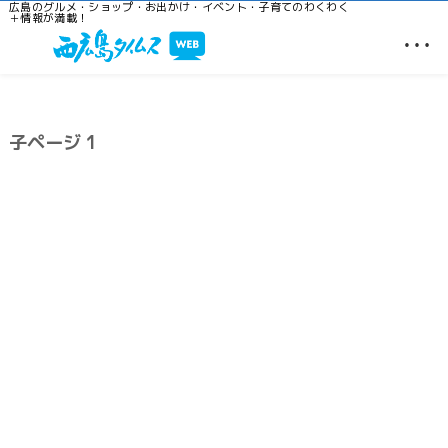
広島のグルメ・ショップ・お出かけ・イベント・子育てのわくわく
＋情報が満載！
…
子ページ 1