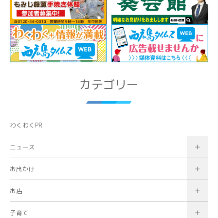
カテゴリー
わくわくPR
ニュース
お出かけ
お店
子育て