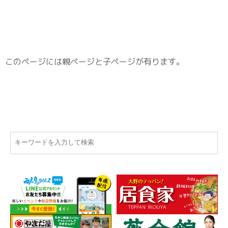
このページには親ページと子ページが有ります。